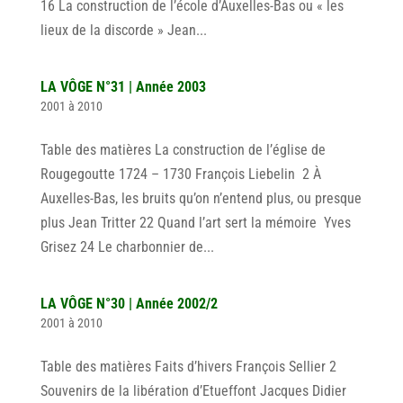
16 La construction de l’école d’Auxelles-Bas ou « les
lieux de la discorde » Jean...
LA VÔGE N°31 | Année 2003
2001 à 2010
Table des matières La construction de l’église de
Rougegoutte 1724 – 1730 François Liebelin 2 À
Auxelles-Bas, les bruits qu’on n’entend plus, ou presque
plus Jean Tritter 22 Quand l’art sert la mémoire Yves
Grisez 24 Le charbonnier de...
LA VÔGE N°30 | Année 2002/2
2001 à 2010
Table des matières Faits d’hivers François Sellier 2
Souvenirs de la libération d’Etueffont Jacques Didier