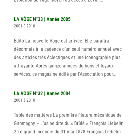
LA VÔGE N°33 | Année 2005
2001 à 2010
Édito La nouvelle Vôge est arrivée. Elle paraîtra
désormais à la cadence d’un seul numéro annuel avec
des articles très éclectiques et une iconographie plus
attrayante.Après quinze années de bons et loyaux
services, ce magazine édité par l’Association pour...
LA VÔGE N°32 | Année 2004
2001 à 2010
Table des matières La première filature mécanique de
Giromagny – L’usine dite du « Brûlé » François Liebelin
2 Le grand incendie du 31 mai 1878 François Liebelin