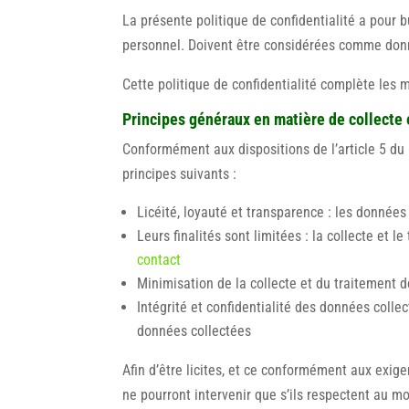
La présente politique de confidentialité a pour b
personnel. Doivent être considérées comme donné
Cette politique de confidentialité complète les 
Principes généraux en matière de collecte
Conformément aux dispositions de l’article 5 du
principes suivants :
Licéité, loyauté et transparence : les données
Leurs finalités sont limitées : la collecte et 
contact
Minimisation de la collecte et du traitement d
Intégrité et confidentialité des données collec
données collectées
Afin d’être licites, et ce conformément aux exig
ne pourront intervenir que s’ils respectent au m