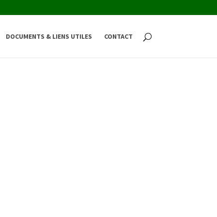
DOCUMENTS & LIENS UTILES
CONTACT