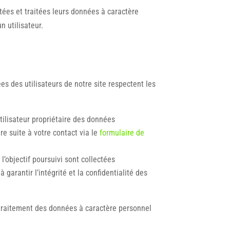
ctées et traitées leurs données à caractère
 utilisateur.
s des utilisateurs de notre site respectent les
tilisateur propriétaire des données
re suite à votre contact via le
formulaire de
’objectif poursuivi sont collectées
garantir l’intégrité et la confidentialité des
e traitement des données à caractère personnel