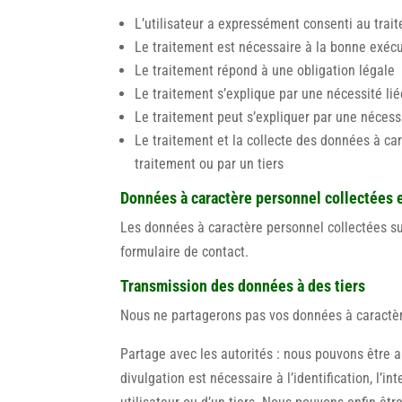
L’utilisateur a expressément consenti au trai
Le traitement est nécessaire à la bonne exécu
Le traitement répond à une obligation légale
Le traitement s’explique par une nécessité li
Le traitement peut s’expliquer par une nécessit
Le traitement et la collecte des données à car
traitement ou par un tiers
Données à caractère personnel collectées et
Les données à caractère personnel collectées su
formulaire de contact.
Transmission des données à des tiers
Nous ne partagerons pas vos données à caractèr
Partage avec les autorités : nous pouvons être 
divulgation est nécessaire à l’identification, l’i