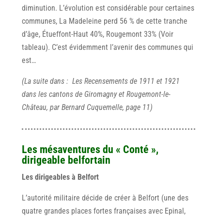
diminution. L’évolution est considérable pour certaines
communes, La Madeleine perd 56 % de cette tranche
d’âge, Étueffont-Haut 40%, Rougemont 33% (Voir
tableau). C’est évidemment l’avenir des communes qui
est…
(La suite dans : Les Recensements de 1911 et 1921
dans les cantons de Giromagny et Rougemont-le-
Château, par Bernard Cuquemelle, page 11)
Les mésaventures du « Conté »,
dirigeable belfortain
Les dirigeables à Belfort
L’autorité militaire décide de créer à Belfort (une des
quatre grandes places fortes françaises avec Epinal,