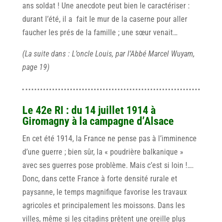
ans soldat ! Une anecdote peut bien le caractériser :
durant l’été, il a fait le mur de la caserne pour aller
faucher les prés de la famille ; une sœur venait…
(La suite dans : L’oncle Louis, par l’Abbé Marcel Wuyam,
page 19)
Le 42e RI : du 14 juillet 1914 à
Giromagny à la campagne d’Alsace
En cet été 1914, la France ne pense pas à l’imminence
d’une guerre ; bien sûr, la « poudrière balkanique »
avec ses guerres pose problème. Mais c’est si loin !….
Donc, dans cette France à forte densité rurale et
paysanne, le temps magnifique favorise les travaux
agricoles et principalement les moissons. Dans les
villes, même si les citadins prêtent une oreille plus