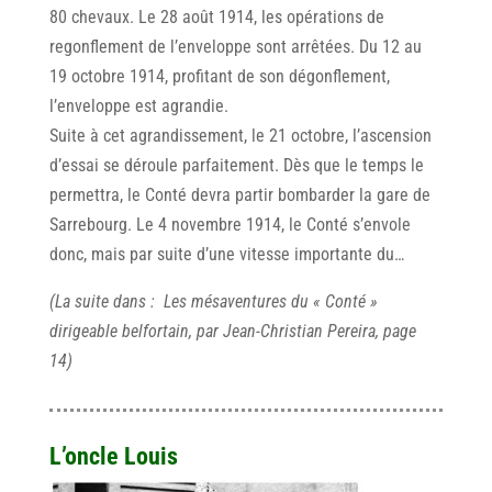
80 chevaux. Le 28 août 1914, les opérations de
regonflement de l’enveloppe sont arrêtées. Du 12 au
19 octobre 1914, profitant de son dégonflement,
l’enveloppe est agrandie.
Suite à cet agrandissement, le 21 octobre, l’ascension
d’essai se déroule parfaitement. Dès que le temps le
permettra, le Conté devra partir bombarder la gare de
Sarrebourg. Le 4 novembre 1914, le Conté s’envole
donc, mais par suite d’une vitesse importante du…
(La suite dans : Les mésaventures du « Conté »
dirigeable belfortain, par Jean-Christian Pereira, page
14)
L’oncle Louis