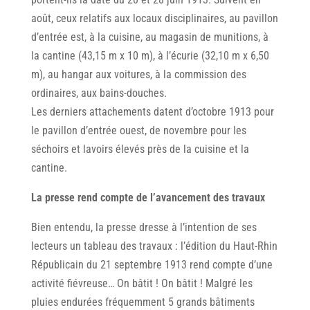
août, ceux relatifs aux locaux disciplinaires, au pavillon
d’entrée est, à la cuisine, au magasin de munitions, à
la cantine (43,15 m x 10 m), à l’écurie (32,10 m x 6,50
m), au hangar aux voitures, à la commission des
ordinaires, aux bains-douches.
Les derniers attachements datent d’octobre 1913 pour
le pavillon d’entrée ouest, de novembre pour les
séchoirs et lavoirs élevés près de la cuisine et la
cantine.
La presse rend compte de l’avancement des travaux
Bien entendu, la presse dresse à l’intention de ses
lecteurs un tableau des travaux : l’édition du Haut-Rhin
Républicain du 21 septembre 1913 rend compte d’une
activité fiévreuse… On bâtit ! On bâtit ! Malgré les
pluies endurées fréquemment 5 grands bâtiments