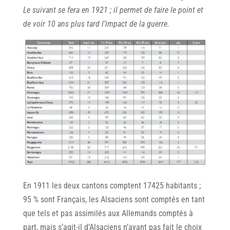
Le suivant se fera en 1921 ; il permet de faire le point et
de voir 10 ans plus tard l’impact de la guerre.
En 1911 les deux cantons comptent 17425 habitants ;
95 % sont Français, les Alsaciens sont comptés en tant
que tels et pas assimilés aux Allemands comptés à
part, mais s’agit-il d’Alsaciens n’ayant pas fait le choix