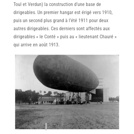
Toul et Verdun) la construction d’une base de
dirigeables. Un premier hangar est érigé vers 1910,
puis un second plus grand à l’été 1911 pour deux
autres dirigeables. Ces derniers sont affectés aux
dirigeables « le Conté » puis au « lieutenant Chauré »
qui arrive en août 1913.