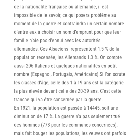
de la nationalité française ou allemande, il est
impossible de le savoir, ce qui posera problème au
moment de la guerre et contraindra un certain nombre
d’entre eux à choisir un nom d’emprunt pour que leur
famille n’aie pas d’ennui avec les autorités
allemandes. Ces Alsaciens représentent 1,5 % de la
population recensée, les Allemands 1,3 %. On compte
aussi 206 Italiens et quelques nationalités en petit
nombre (Espagnol, Portugais, Américains).Si l’on scrute
les classes d’âge, celle des 1 à 19 ans est la catégorie
la plus élevée devant celle des 20-39 ans. C’est cette
tranche qui va être concernée par la guerre.
En 1921, la population est passée à 14445, soit une
diminution de 17 %. La guerre n’a pas seulement tué
des hommes (773 pour les communes concernées),
mais fait bouger les populations, les veuves ont parfois