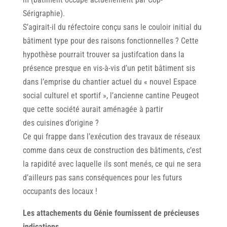
Sérigraphie).
S’agirait-il du réfectoire conçu sans le couloir initial du
bâtiment type pour des raisons fonctionnelles ? Cette
hypothèse pourrait trouver sa justifcation dans la
présence presque en vis-à-vis d’un petit bâtiment sis
dans l’emprise du chantier actuel du « nouvel Espace
social culturel et sportif », l’ancienne cantine Peugeot
que cette société aurait aménagée à partir
des cuisines d’origine ?
Ce qui frappe dans l’exécution des travaux de réseaux
comme dans ceux de construction des bâtiments, c’est
la rapidité avec laquelle ils sont menés, ce qui ne sera
d’ailleurs pas sans conséquences pour les futurs
occupants des locaux !
Les attachements du Génie fournissent de précieuses
indications