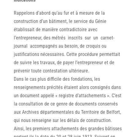
Rappelons d’abord qu’au fur et à mesure de la
construction d’un bâtiment, le service du Génie
établissait de manière contradictoire avec
l’entrepreneur, des métrés inscrits sur un carnet-
journal accompagnés au besoin, de croquis ou
justifications nécessaires. Cette procédure permettait
de suivre les travaux, de payer l’entrepreneur et de
prévenir toute contestation ultérieure.
Dans le cas plus difficile des fondations, les
renseignements précités étaient alors consignés dans
un document appelé « registre d’attachements ». C’est
la consultation de ce genre de documents conservés
aux Archives départementales du Territoire de Belfort,
qui nous renseigne sur les délais de construction.
Ainsi, les premiers attachements des grandes bâtisses
portent-ils la date du 20 et 28 juin 1913. Suivent en