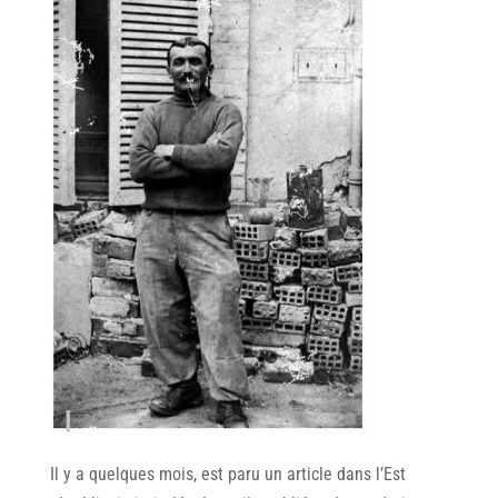
Il y a quelques mois, est paru un article dans l’Est