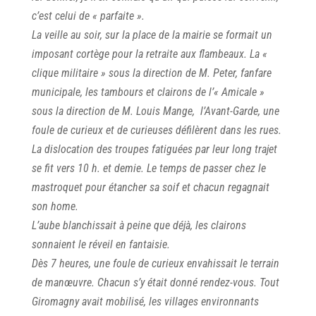
c’est celui de « parfaite ».
La veille au soir, sur la place de la mairie se formait un
imposant cortège pour la retraite aux flambeaux. La «
clique militaire » sous la direction de M. Peter, fanfare
municipale, les tambours et clairons de l’« Amicale »
sous la direction de M. Louis Mange, l’Avant-Garde, une
foule de curieux et de curieuses défilèrent dans les rues.
La dislocation des troupes fatiguées par leur long trajet
se fit vers 10 h. et demie. Le temps de passer chez le
mastroquet pour étancher sa soif et chacun regagnait
son home.
L’aube blanchissait à peine que déjà, les clairons
sonnaient le réveil en fantaisie.
Dès 7 heures, une foule de curieux envahissait le terrain
de manœuvre. Chacun s’y était donné rendez-vous. Tout
Giromagny avait mobilisé, les villages environnants