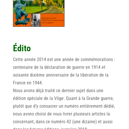
Édito
Cette année 2014 est une année de commémorations :
centenaire de la déclaration de guerre en 1914 et
soixante dixième anniversaire de la libération de la
France en 1944.
Nous avons déjà traité ce dernier sujet dans une
édition spéciale de la Vôge. Quant à la Grande guerre,
plutôt que d’y consacrer un numéro entièrement dédié,
nous avons choisi de vous livrer plusieurs articles la
concernant, dans ce numéro 42 (une dizaine) et aussi