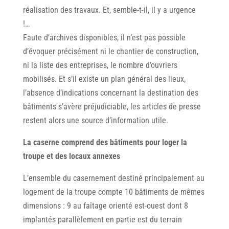
réalisation des travaux. Et, semble-t-il, il y a urgence
!…
Faute d’archives disponibles, il n’est pas possible
d’évoquer précisément ni le chantier de construction,
ni la liste des entreprises, le nombre d’ouvriers
mobilisés. Et s’il existe un plan général des lieux,
l’absence d’indications concernant la destination des
bâtiments s’avère préjudiciable, les articles de presse
restent alors une source d’information utile.
La caserne comprend des bâtiments pour loger la
troupe et des locaux annexes
L’ensemble du casernement destiné principalement au
logement de la troupe compte 10 bâtiments de mêmes
dimensions : 9 au faîtage orienté est-ouest dont 8
implantés parallèlement en partie est du terrain