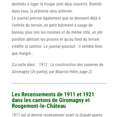
destinés à loger la troupe sont déjà couverts. Bientôt
dans tous, la plâtrerie sera achevée.
Le journal précise également que se dressent déjà à
l’entrée du terrain, un petit bâtiment à usage de
bureau, plus loin les cuisines et du même côté, un joli
pavillon abritant les prisons et qu’au fond du terrain
s’édifie la cantine. Le journal poursuit : il semble bien
que malgré…
(La suite dans : 1913 : La construction des casernes de
Giromagny (2e partie), par Maurice Helle, page 2)
Les Recensements de 1911 et 1921
dans les cantons de Giromagny et
Rougemont-le-Château
1911 est le dernier recensement avant la Grande guerre.