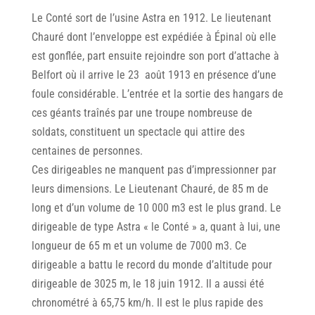
Le Conté sort de l’usine Astra en 1912. Le lieutenant
Chauré dont l’enveloppe est expédiée à Épinal où elle
est gonflée, part ensuite rejoindre son port d’attache à
Belfort où il arrive le 23 août 1913 en présence d’une
foule considérable. L’entrée et la sortie des hangars de
ces géants traînés par une troupe nombreuse de
soldats, constituent un spectacle qui attire des
centaines de personnes.
Ces dirigeables ne manquent pas d’impressionner par
leurs dimensions. Le Lieutenant Chauré, de 85 m de
long et d’un volume de 10 000 m3 est le plus grand. Le
dirigeable de type Astra « le Conté » a, quant à lui, une
longueur de 65 m et un volume de 7000 m3. Ce
dirigeable a battu le record du monde d’altitude pour
dirigeable de 3025 m, le 18 juin 1912. Il a aussi été
chronométré à 65,75 km/h. Il est le plus rapide des