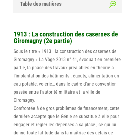
Table des matières
1913 : La construction des casernes de
Giromagny (2e partie)
Sous le titre « 1913 : la construction des casernes de
Giromagny » La Vôge 2013 n° 41, évoquait en première
partie, la phase des travaux préalables en théorie à
l’implantation des bâtiments : égouts, alimentation en
eau potable, voierie… dans le cadre d’une convention
passée entre l’autorité militaire et la ville de
Giromagny.
Confrontée à de gros problèmes de financement, cette
dernière accepte que le Génie se substitue à elle pour
engager et régler les dépenses à sa place ; ce qui lui
donne toute latitude dans la maîtrise des délais de