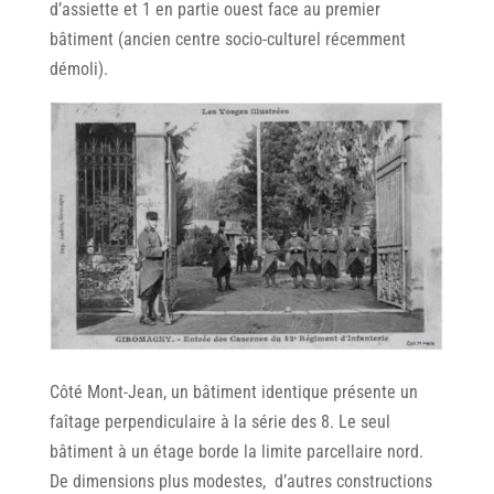
d’assiette et 1 en partie ouest face au premier
bâtiment (ancien centre socio-culturel récemment
démoli).
Côté Mont-Jean, un bâtiment identique présente un
faîtage perpendiculaire à la série des 8. Le seul
bâtiment à un étage borde la limite parcellaire nord.
De dimensions plus modestes, d’autres constructions