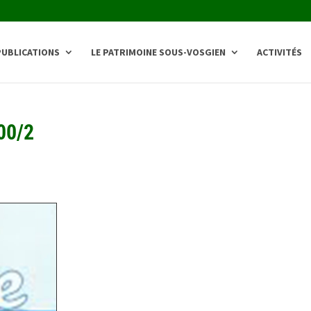
PUBLICATIONS
LE PATRIMOINE SOUS-VOSGIEN
ACTIVITÉS
00/2