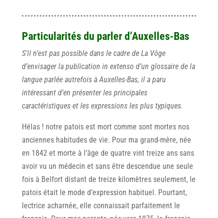
Particularités du parler d’Auxelles-Bas
S’il n’est pas possible dans le cadre de La Vôge
d’envisager la publication in extenso d’un glossaire de la
langue parlée autrefois à Auxelles-Bas, il a paru
intéressant d’en présenter les principales
caractéristiques et les expressions les plus typiques.
Hélas ! notre patois est mort comme sont mortes nos
anciennes habitudes de vie. Pour ma grand-mère, née
en 1842 et morte à l’âge de quatre vint treize ans sans
avoir vu un médecin et sans être descendue une seule
fois à Belfort distant de treize kilomètres seulement, le
patois était le mode d’expression habituel. Pourtant,
lectrice acharnée, elle connaissait parfaitement le