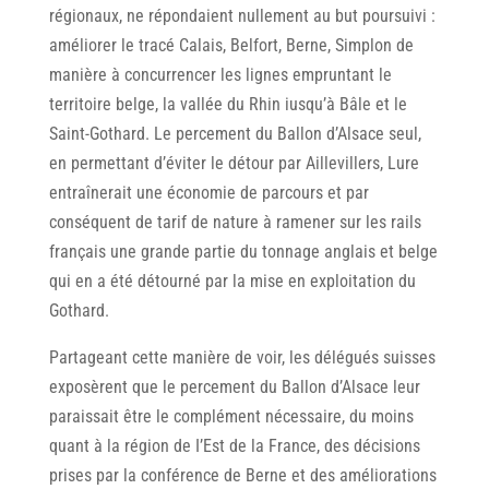
régionaux, ne répondaient nullement au but poursuivi :
améliorer le tracé Calais, Belfort, Berne, Simplon de
manière à concurrencer les lignes empruntant le
territoire belge, la vallée du Rhin iusqu’à Bâle et le
Saint-Gothard. Le percement du Ballon d’Alsace seul,
en permettant d’éviter le détour par Aillevillers, Lure
entraînerait une économie de parcours et par
conséquent de tarif de nature à ramener sur les rails
français une grande partie du tonnage anglais et belge
qui en a été détourné par la mise en exploitation du
Gothard.
Partageant cette manière de voir, les délégués suisses
exposèrent que le percement du Ballon d’Alsace leur
paraissait être le complément nécessaire, du moins
quant à la région de I’Est de la France, des décisions
prises par la conférence de Berne et des améliorations