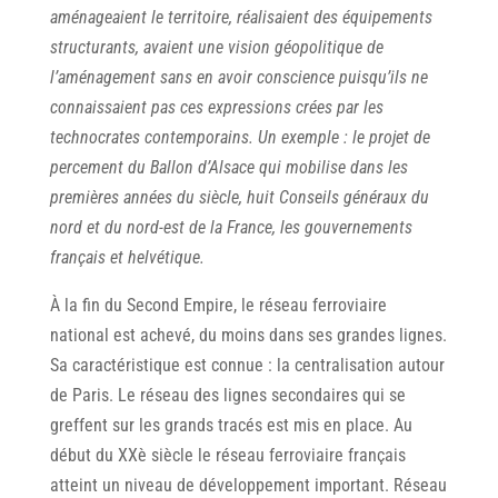
aménageaient le territoire, réalisaient des équipements
structurants, avaient une vision géopolitique de
l’aménagement sans en avoir conscience puisqu’ils ne
connaissaient pas ces expressions crées par les
technocrates contemporains. Un exemple : le projet de
percement du Ballon d’Alsace qui mobilise dans les
premières années du siècle, huit Conseils généraux du
nord et du nord-est de la France, les gouvernements
français et helvétique.
À la fin du Second Empire, le réseau ferroviaire
national est achevé, du moins dans ses grandes lignes.
Sa caractéristique est connue : la centralisation autour
de Paris. Le réseau des lignes secondaires qui se
greffent sur les grands tracés est mis en place. Au
début du XXè siècle le réseau ferroviaire français
atteint un niveau de développement important. Réseau