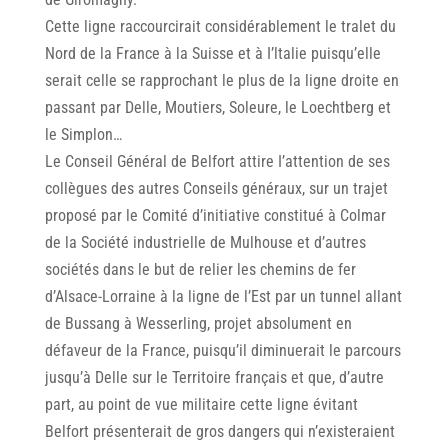
Cette ligne raccourcirait considérablement le tralet du
Nord de la France à la Suisse et à I’ltalie puisqu’elle
serait celle se rapprochant le plus de la ligne droite en
passant par Delle, Moutiers, Soleure, le Loechtberg et
le Simplon…
Le Conseil Général de Belfort attire I’attention de ses
collègues des autres Conseils généraux, sur un trajet
proposé par le Comité d’initiative constitué à Colmar
de la Société industrielle de Mulhouse et d’autres
sociétés dans le but de relier les chemins de fer
d’Alsace-Lorraine à la ligne de l’Est par un tunnel allant
de Bussang à Wesserling, projet absolument en
défaveur de la France, puisqu’il diminuerait le parcours
jusqu’à Delle sur le Territoire français et que, d’autre
part, au point de vue militaire cette ligne évitant
Belfort présenterait de gros dangers qui n’existeraient