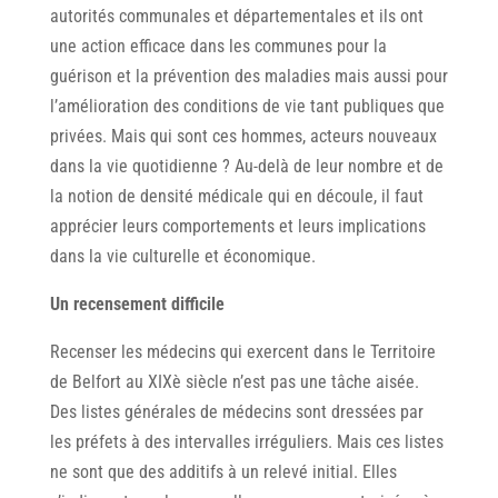
autorités communales et départementales et ils ont
une action efficace dans les communes pour la
guérison et la prévention des maladies mais aussi pour
l’amélioration des conditions de vie tant publiques que
privées. Mais qui sont ces hommes, acteurs nouveaux
dans la vie quotidienne ? Au-delà de leur nombre et de
la notion de densité médicale qui en découle, il faut
apprécier leurs comportements et leurs implications
dans la vie culturelle et économique.
Un recensement difficile
Recenser les médecins qui exercent dans le Territoire
de Belfort au XIXè siècle n’est pas une tâche aisée.
Des listes générales de médecins sont dressées par
les préfets à des intervalles irréguliers. Mais ces listes
ne sont que des additifs à un relevé initial. Elles