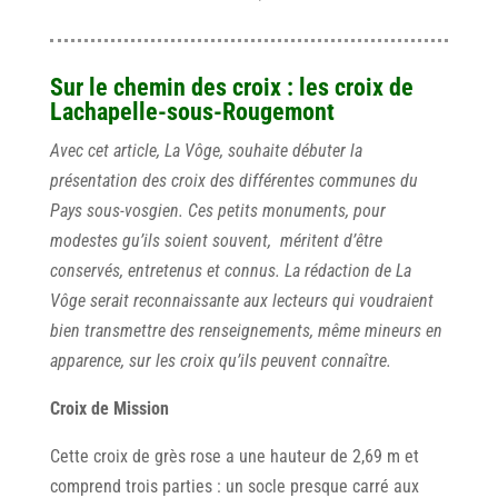
Sur le chemin des croix : les croix de
Lachapelle-sous-Rougemont
Avec cet article, La Vôge, souhaite débuter la
présentation des croix des différentes communes du
Pays sous-vosgien. Ces petits monuments, pour
modestes gu’ils soient souvent, méritent d’être
conservés, entretenus et connus. La rédaction de La
Vôge serait reconnaissante aux lecteurs qui voudraient
bien transmettre des renseignements, même mineurs en
apparence, sur les croix qu’ils peuvent connaître.
Croix de Mission
Cette croix de grès rose a une hauteur de 2,69 m et
comprend trois parties : un socle presque carré aux