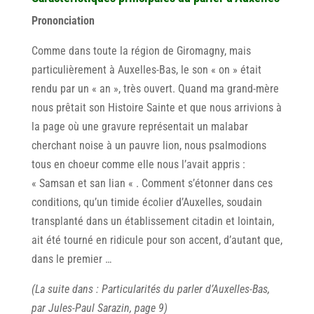
Prononciation
Comme dans toute la région de Giromagny, mais
particulièrement à Auxelles-Bas, le son « on » était
rendu par un « an », très ouvert. Quand ma grand-mère
nous prêtait son Histoire Sainte et que nous arrivions à
la page où une gravure représentait un malabar
cherchant noise à un pauvre lion, nous psalmodions
tous en choeur comme elle nous l’avait appris :
« Samsan et san lian « . Comment s’étonner dans ces
conditions, qu’un timide écolier d’Auxelles, soudain
transplanté dans un établissement citadin et lointain,
ait été tourné en ridicule pour son accent, d’autant que,
dans le premier …
(La suite dans : Particularités du parler d’Auxelles-Bas,
par Jules-Paul Sarazin, page 9)