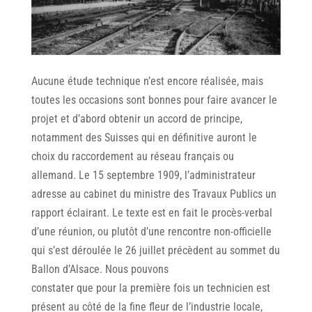
Aucune étude technique n’est encore réalisée, mais
toutes les occasions sont bonnes pour faire avancer le
projet et d’abord obtenir un accord de principe,
notamment des Suisses qui en définitive auront le
choix du raccordement au réseau français ou
allemand. Le 15 septembre 1909, l’administrateur
adresse au cabinet du ministre des Travaux Publics un
rapport éclairant. Le texte est en fait le procès-verbal
d’une réunion, ou plutôt d’une rencontre non-officielle
qui s’est déroulée le 26 juillet précèdent au sommet du
Ballon d’Alsace. Nous pouvons
constater que pour la première fois un technicien est
présent au côté de la fine fleur de l’industrie locale,