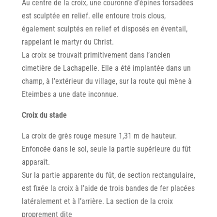
Au centre de la croix, une couronne d’épines torsadées
est sculptée en relief. elle entoure trois clous,
également sculptés en relief et disposés en éventail,
rappelant le martyr du Christ.
La croix se trouvait primitivement dans I’ancien
cimetière de Lachapelle. Elle a été implantée dans un
champ, à l’extérieur du village, sur la route qui mène à
Eteimbes a une date inconnue.
Croix du stade
La croix de grès rouge mesure 1,31 m de hauteur.
Enfoncée dans le sol, seule la partie supérieure du fût
apparaît.
Sur la partie apparente du fût, de section rectangulaire,
est fixée la croix à l’aide de trois bandes de fer placées
latéralement et à l’arrière. La section de la croix
proprement dite