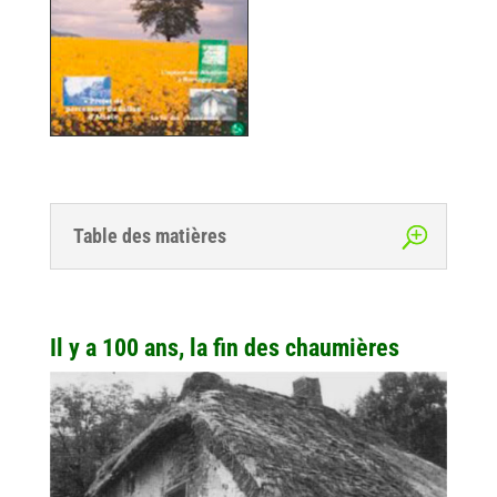
Table des matières
Il y a 100 ans, la fin des chaumières