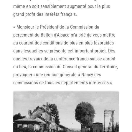
même en soit sensiblement augmenté pour le plus
grand profit des intérêts français.
« Monsieur le Président de la Commission du
percement du Ballon d’Alsace m’a prié de vous mettre
au courant des conditions de plus en plus favorables
dans lesquelles se présente cet important projet. Dès
que les travaux de la conférence franco-suisse auront
eu lieu, la commission du Conseil général du Territoire,
provoquera une réunion générale à Nancy des
commissions de tous les départements intéressés ».