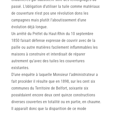
passé. L’obligation d’utiliser Ia tuile comme matériaux
de couverture n’est pos une révolution dons les
campagnes mais plutôt l’aboutissement d’une
évolution déjà longue.
Un arrêté du Préfet du Haut-Rhin du 10 septembre
1850 faisait défense expresse de couvrir avec de la
paille ou autre matières facilement inflammables les
maisons à construire et interdisait de réparer
autrement qu’avec des tuiles les couvertures
existantes.
D’une enquête à laquelle Monsieur l’administrateur a
fait procéder il résulte que en 1898, sur les cent six
communes du Territoire de Belfort, soixante six
possédaient encore deux cent quinze constructions
diverses couvertes en totalité ou en partie, en chaume.
Il apparaît donc que la disparition de ce mode