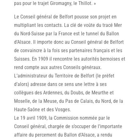
pas pour le trajet Giromagny, le Thillot. »
Le Conseil général de Belfort pousse son projet en
multipliant les contacts. La clé de voûte du tracé Mer
du Nord-Suisse par la France est le tunnel du Ballon
d’Alsace. ll importe donc au Conseil général de Belfort
de convaincre à la fois ses partenaires français et les
Suisses. En 1909 il rencontre les autorités bernoises et
rend compte aux autres Conseils généraux.
L’administrateur du Territoire de Belfort (le préfet
d’alors) adresse dans ce sens une lettre à ses
collègues des Ardennes, du Doubs, de Meurthe et
Moselle, de la Meuse, du Pas de Calais, du Nord, de la
Haute-Saône et des Vosges.
Le 19 avril 1909, la Commission nommée par le
Conseil général, chargée de s’occuper de l’importante
affaire du percement du Ballon d’Alsace, a rendu