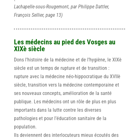
Lachapelle-sous-Rougemont, par Philippe Dattler,
François Sellier, page 13)
Les médecins au pied des Vosges au
XIXè siècle
Dons l’histoire de Ia médecine et de l’hygiène, le XIXè
siècle est un temps de rupture et de transition :
rupture avec la médecine néo-hippocratique du XVIIè
siècle, transition vers Ia médecine contemporaine et
ses nouveaux concepts, amélioration de la santé
publique. Les médecins ont un rôle de plus en plus
importants dans la lutte contre les diverses
pathologies et pour l’éducation sanitaire de la
population.
Ils deviennent des interlocuteurs mieux écoutés des