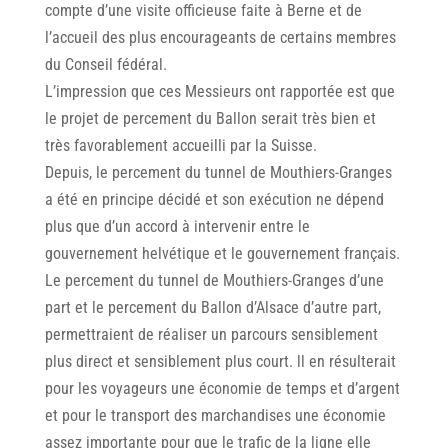
compte d’une visite officieuse faite à Berne et de
l’accueil des plus encourageants de certains membres
du Conseil fédéral.
L’impression que ces Messieurs ont rapportée est que
le projet de percement du Ballon serait très bien et
très favorablement accueilli par la Suisse.
Depuis, le percement du tunnel de Mouthiers-Granges
a été en principe décidé et son exécution ne dépend
plus que d’un accord à intervenir entre le
gouvernement helvétique et le gouvernement français.
Le percement du tunnel de Mouthiers-Granges d’une
part et le percement du Ballon d’Alsace d’autre part,
permettraient de réaliser un parcours sensiblement
plus direct et sensiblement plus court. ll en résulterait
pour les voyageurs une économie de temps et d’argent
et pour le transport des marchandises une économie
assez importante pour que le trafic de la ligne elle