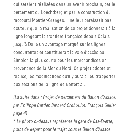
qui seraient réalisées dans un avenir prochain, par le
percement du Loechtberg et par la construction du
raccourci Moutier-Granges. ll ne leur paraissait pas
douteux que la réalisation de ce projet donnerait à la
ligne longeant la frontière française depuis Calais
jusqu’à Delle un avantage marqué sur les lignes
concurrentes et constituerait la voie d’accès au
Simplon la plus courte pour les marchandises en
provenance de la Mer du Nord. Ce projet adopté et
réalisé, les modifications qu’il y aurait lieu d’apporter
aux sections de la ligne de Belfort à …
(La suite dans : Projet de percement du Ballon d’Alsace,
par Philippe Dattler, Bernard Groboillot, François Sellier,
page 4)
* La photo ci-dessus représente la gare de Bas-Evette,
point de départ pour le trajet sous le Ballon d’Alsace