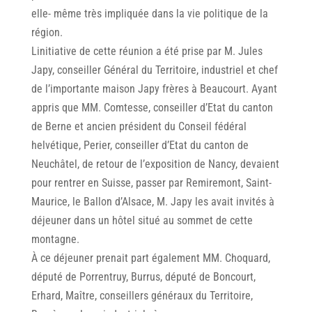
elle- même très impliquée dans la vie politique de la
région.
Linitiative de cette réunion a été prise par M. Jules
Japy, conseiller Général du Territoire, industriel et chef
de l’importante maison Japy frères à Beaucourt. Ayant
appris que MM. Comtesse, conseiller d’Etat du canton
de Berne et ancien président du Conseil fédéral
helvétique, Perier, conseiller d’Etat du canton de
Neuchâtel, de retour de l’exposition de Nancy, devaient
pour rentrer en Suisse, passer par Remiremont, Saint-
Maurice, le Ballon d’Alsace, M. Japy les avait invités à
déjeuner dans un hôtel situé au sommet de cette
montagne.
À ce déjeuner prenait part également MM. Choquard,
député de Porrentruy, Burrus, député de Boncourt,
Erhard, Maître, conseillers généraux du Territoire,