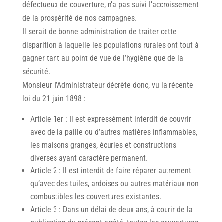
défectueux de couverture, n’a pas suivi I’accroissement
de la prospérité de nos campagnes.
Il serait de bonne administration de traiter cette
disparition à laquelle les populations rurales ont tout à
gagner tant au point de vue de l’hygiène que de la
sécurité.
Monsieur I’Administrateur décrète donc, vu la récente
loi du 21 juin 1898 :
Article 1er : Il est expressément interdit de couvrir
avec de la paille ou d’autres matières inflammables,
les maisons granges, écuries et constructions
diverses ayant caractère permanent.
Article 2 : Il est interdit de faire réparer autrement
qu’avec des tuiles, ardoises ou autres matériaux non
combustibles les couvertures existantes.
Article 3 : Dans un délai de deux ans, à courir de la