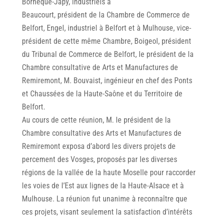
Bornèque-Japy, industriels à
Beaucourt, président de la Chambre de Commerce de
Belfort, Engel, industriel à Belfort et à Mulhouse, vice-
président de cette même Chambre, Boigeol, président
du Tribunal de Commerce de Belfort, le président de la
Chambre consultative de Arts et Manufactures de
Remiremont, M. Bouvaist, ingénieur en chef des Ponts
et Chaussées de la Haute-Saône et du Territoire de
Belfort.
Au cours de cette réunion, M. le président de la
Chambre consultative des Arts et Manufactures de
Remiremont exposa d’abord les divers projets de
percement des Vosges, proposés par les diverses
régions de la vallée de la haute Moselle pour raccorder
les voies de I’Est aux lignes de la Haute-Alsace et à
Mulhouse. La réunion fut unanime à reconnaître que
ces projets, visant seulement la satisfaction d’intérêts