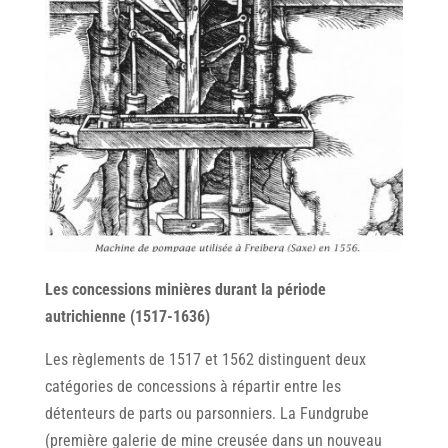
Les concessions minières durant Ia période
autrichienne (1517-1636)
Les règlements de 1517 et 1562 distinguent deux
catégories de concessions à répartir entre les
détenteurs de parts ou parsonniers. La Fundgrube
(première galerie de mine creusée dans un nouveau