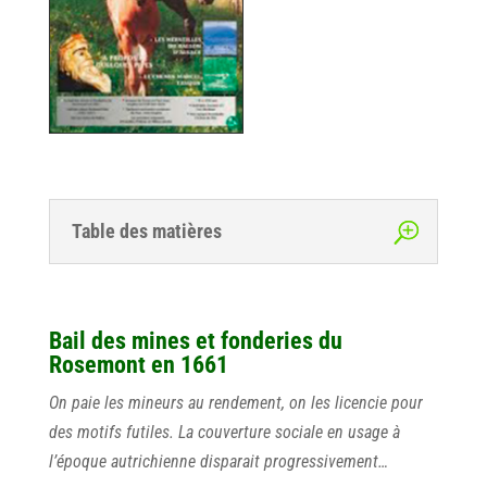
Table des matières
Bail des mines et fonderies du
Rosemont en 1661
On paie les mineurs au rendement, on les licencie pour
des motifs futiles. La couverture sociale en usage à
l’époque autrichienne disparait progressivement…