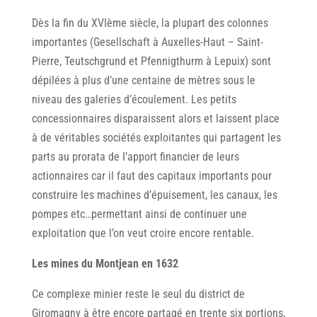
Dès la fin du XVIème siècle, la plupart des colonnes
importantes (Gesellschaft à Auxelles-Haut – Saint-
Pierre, Teutschgrund et Pfennigthurm à Lepuix) sont
dépilées à plus d’une centaine de mètres sous le
niveau des galeries d’écoulement. Les petits
concessionnaires disparaissent alors et laissent place
à de véritables sociétés exploitantes qui partagent les
parts au prorata de I’apport financier de leurs
actionnaires car il faut des capitaux importants pour
construire les machines d’épuisement, les canaux, les
pompes etc…permettant ainsi de continuer une
exploitation que l’on veut croire encore rentable.
Les mines du Montjean en 1632
Ce complexe minier reste le seul du district de
Giromagny à être encore partagé en trente six portions,