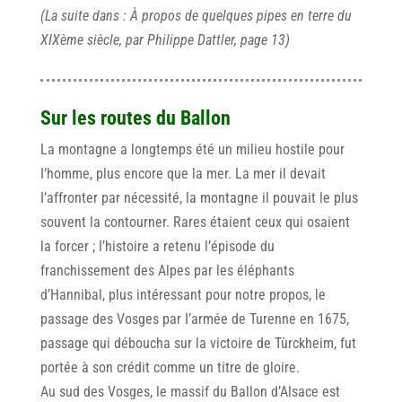
(La suite dans : À propos de quelques pipes en terre du
XIXème siècle, par Philippe Dattler, page 13)
Sur les routes du Ballon
La montagne a longtemps été un milieu hostile pour
I’homme, plus encore que la mer. La mer il devait
I’affronter par nécessité, la montagne il pouvait le plus
souvent la contourner. Rares étaient ceux qui osaient
la forcer ; I’histoire a retenu l’épisode du
franchissement des Alpes par les éléphants
d’Hannibal, plus intéressant pour notre propos, le
passage des Vosges par I’armée de Turenne en 1675,
passage qui déboucha sur la victoire de Tùrckheim, fut
portée à son crédit comme un titre de gloire.
Au sud des Vosges, le massif du Ballon d’Alsace est