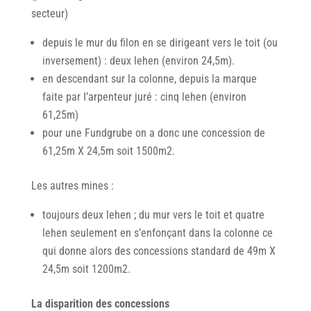
secteur)
depuis le mur du filon en se dirigeant vers le toit (ou
inversement) : deux lehen (environ 24,5m).
en descendant sur la colonne, depuis la marque
faite par I’arpenteur juré : cinq lehen (environ
61,25m)
pour une Fundgrube on a donc une concession de
61,25m X 24,5m soit 1500m2.
Les autres mines :
toujours deux lehen ; du mur vers le toit et quatre
lehen seulement en s’enfonçant dans la colonne ce
qui donne alors des concessions standard de 49m X
24,5m soit 1200m2.
La disparition des concessions