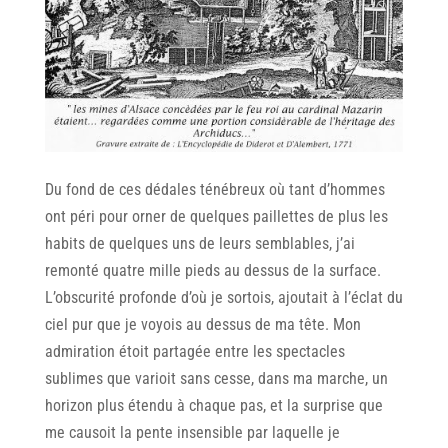
Du fond de ces dédales ténébreux où tant d’hommes
ont péri pour orner de quelques paillettes de plus les
habits de quelques uns de leurs semblables, j’ai
remonté quatre mille pieds au dessus de la surface.
L’obscurité profonde d’où je sortois, ajoutait à l’éclat du
ciel pur que je voyois au dessus de ma tête. Mon
admiration étoit partagée entre les spectacles
sublimes que varioit sans cesse, dans ma marche, un
horizon plus étendu à chaque pas, et la surprise que
me causoit la pente insensible par laquelle je