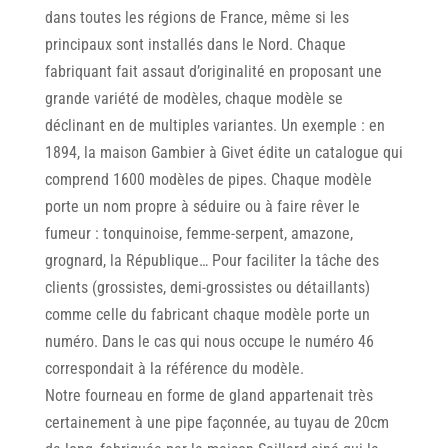
dans toutes les régions de France, même si les
principaux sont installés dans le Nord. Chaque
fabriquant fait assaut d’originalité en proposant une
grande variété de modèles, chaque modèle se
déclinant en de multiples variantes. Un exemple : en
1894, la maison Gambier à Givet édite un catalogue qui
comprend 1600 modèles de pipes. Chaque modèle
porte un nom propre à séduire ou à faire rêver le
fumeur : tonquinoise, femme-serpent, amazone,
grognard, la République… Pour faciliter la tâche des
clients (grossistes, demi-grossistes ou détaillants)
comme celle du fabricant chaque modèle porte un
numéro. Dans le cas qui nous occupe le numéro 46
correspondait à la référence du modèle.
Notre fourneau en forme de gland appartenait très
certainement à une pipe façonnée, au tuyau de 20cm