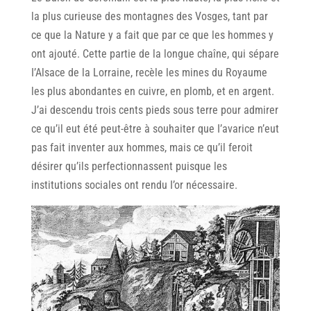
la plus curieuse des montagnes des Vosges, tant par
ce que la Nature y a fait que par ce que les hommes y
ont ajouté. Cette partie de la longue chaîne, qui sépare
I’Alsace de la Lorraine, recèle les mines du Royaume
les plus abondantes en cuivre, en plomb, et en argent.
J’ai descendu trois cents pieds sous terre pour admirer
ce qu’il eut été peut-être à souhaiter que I’avarice n’eut
pas fait inventer aux hommes, mais ce qu’il feroit
désirer qu’ils perfectionnassent puisque les
institutions sociales ont rendu I’or nécessaire. 