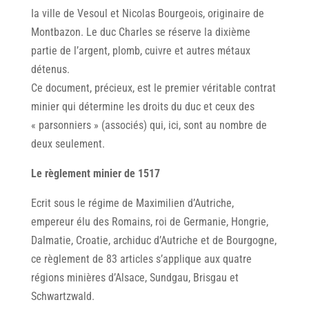
Ia ville de Vesoul et Nicolas Bourgeois, originaire de
Montbazon. Le duc Charles se réserve la dixième
partie de l’argent, plomb, cuivre et autres métaux
détenus.
Ce document, précieux, est le premier véritable contrat
minier qui détermine les droits du duc et ceux des
« parsonniers » (associés) qui, ici, sont au nombre de
deux seulement.
Le règlement minier de 1517
Ecrit sous le régime de Maximilien d’Autriche,
empereur élu des Romains, roi de Germanie, Hongrie,
Dalmatie, Croatie, archiduc d’Autriche et de Bourgogne,
ce règlement de 83 articles s’applique aux quatre
régions minières d’Alsace, Sundgau, Brisgau et
Schwartzwald.