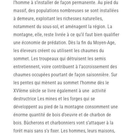
I’homme à s’installer de façon permanente. Au pied du
massif, des populations nombreuses se sont installées
à demeure, exploitant les richesses naturelles,
notamment du sous-sol, et aménagent la région. La
montagne, elle, reste livrée à ce qu’il faut bien qualifier
une économie de prédation. Dès la fin du Moyen-Age,
les éleveurs créent ou utilisent les chaumes du
sommet. Les troupeaux qui détruisent les semis
entretiennent, voire contribuent à I’accroissement des
chaumes occupées pourtant de façon saisonnière. Sur
les pentes qui mènent au sommet I’homme dès le
XVIème siècle se livre également à une activité
destructrice Les mines et les forges qui se
développent au pied de la montagne consomment une
énorme quantité de bois d’oeuvre et de charbon de
bois. Bûcherons et charbonniers vont s’attaquer à la
forêt mais sans s’y fixer. Les hommes, leurs maisons,