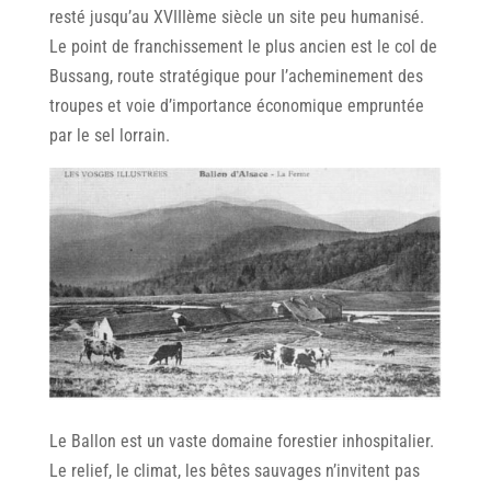
resté jusqu’au XVIIIème siècle un site peu humanisé.
Le point de franchissement le plus ancien est le col de
Bussang, route stratégique pour I’acheminement des
troupes et voie d’importance économique empruntée
par le sel lorrain.
Le Ballon est un vaste domaine forestier inhospitalier.
Le relief, le climat, les bêtes sauvages n’invitent pas