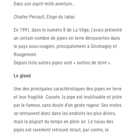
Dans son esprit mille aventure…
Charles Perrault, Eloge du tabac.
En 1991, dans le numéro 8 de La Vôge, j’avais présenté
un certain nombre de pipes en terre découvertes dans
le pays sous-vosgien, principalement à Giromagny et
Rougemont.
Depuis trois autres pipes sont « sorties de terre ».
Le gland
Une des principales caractéristiques des pipes en terre
et leur fragilité. Cassée, la pipe est inutilisable et jetée
par le fumeur, sans doute d’un geste rageur. Ses restes
se retrouvent donc dans les endroits les plus divers,
mais la plupart du temps en plein air. Le tuyau des
pipes est rarement retrouvé intact, par contre, le