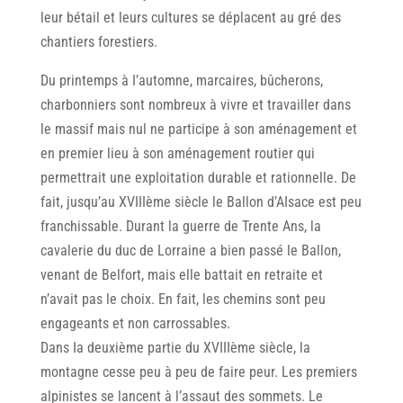
leur bétail et leurs cultures se déplacent au gré des
chantiers forestiers.
Du printemps à I’automne, marcaires, bûcherons,
charbonniers sont nombreux à vivre et travailler dans
le massif mais nul ne participe à son aménagement et
en premier lieu à son aménagement routier qui
permettrait une exploitation durable et rationnelle. De
fait, jusqu’au XVIIIème siècle le Ballon d’AIsace est peu
franchissable. Durant la guerre de Trente Ans, la
cavalerie du duc de Lorraine a bien passé le Ballon,
venant de Belfort, mais elle battait en retraite et
n’avait pas le choix. En fait, les chemins sont peu
engageants et non carrossables.
Dans Ia deuxième partie du XVIIIème siècle, la
montagne cesse peu à peu de faire peur. Les premiers
alpinistes se lancent à l’assaut des sommets. Le